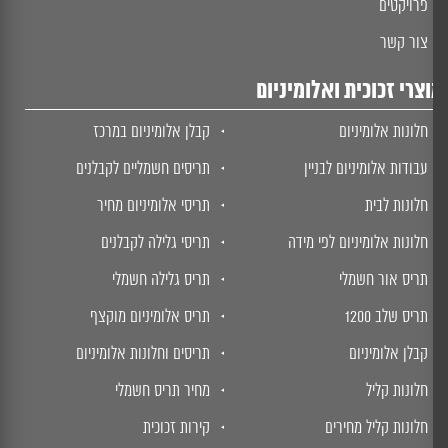
פרויקטים
צור קשר
צרי זכוכית ואלומיניום
חלונות אלומיניום
קבלן אלומיניום במרכז
עבודות אלומיניום לבניין
תריסים חשמליים לקבלנים
חלונות לבית
תריסי אלומיניום מחיר
חלונות אלומיניום לפי מידה
תריסי גלילה לקבלנים
תריס אור חשמלי
תריס גלילה חשמלי
תריס שלב 1200
תריס אלומיניום מוקצף
קבלן אלומיניום
תריסים וחלונות אלומיניום
חלונות קליל
מחיר תריס חשמלי
חלונות קליל מחירים
קירות זכוכית