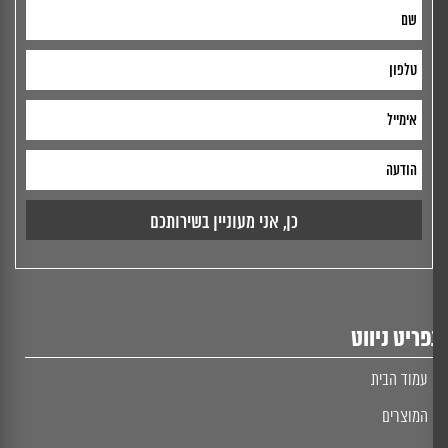
ריט ניווט
עמוד הבית
המוצרים