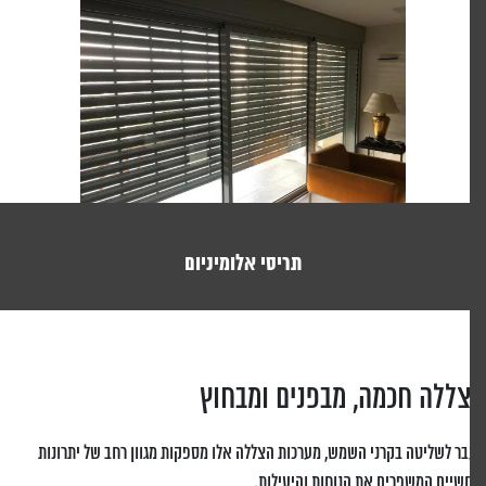
תריסי אלומיניום
ללה חכמה, מבפנים ומבחוץ
ר לשליטה בקרני השמש, מערכות הצללה אלו מספקות מגוון רחב של יתרונות
שיים המשפרים את הנוחות והיעילות.