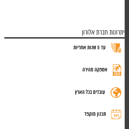
יתרונות חברת אלורון
עד 5 שנות אחריות
אספקה מהירה
עובדים בכל הארץ
תכנון מוקפד