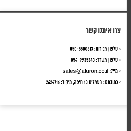
צרו איתנו קשר
>
טלפון מכירות:
050-5500313
>
טלפון משרד:
054-9935343
>
מייל:
sales@aluron.co.il
>
כתובתנו:
העמלים 10 חיפה, מיקוד: 2624716