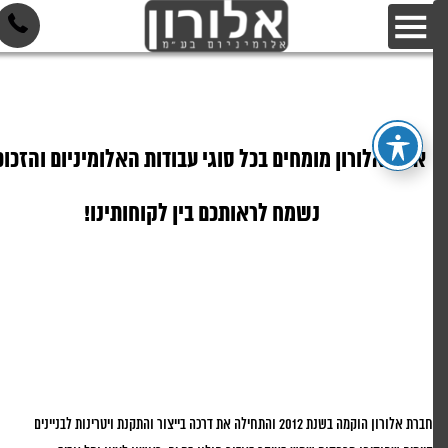
דף הבית
אנו באלורון מומחים בכל סוגי עבודות האלומיניום והזכוכית
נשמח לראותכם בין לקוחותינו!
חברת אלורון הוקמה בשנת 2012 והתחילה את דרכה בייצור והתקנת ויטרינות לבניינים