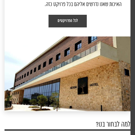
האיכות שאנו נדרשים אליהם בכל פרויקט כזה.
לכל הפרויקטים
למה לבחור בנו?