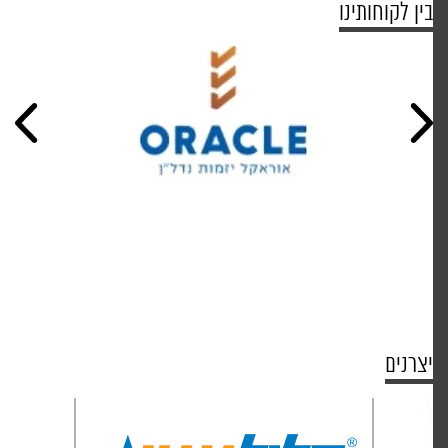
בין לקוחותינו
יצרנים