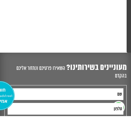
מעוניינים בשירותינו?
השאירו פרטיכם ונחזור אליכם
בהקדם