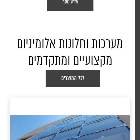
מידע נוסף
מערכות וחלונות אלומיניום
מקצועיים ומתקדמים
לכל המוצרים