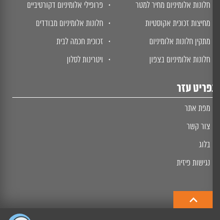
חלונות אלומיניום מחיר למטר
פרופילי אלומיניום דקורטיביים
מחיצות זכוכית אקוסטיות
חלונות אלומיניום מבודדים
מתקין חלונות אלומיניום
זכוכית חכמה לבית
חלונות אלומיניום בצפון
ויטרינות לסלון
ריט עזר
מפת אתר
צור קשר
בלוג
נגישות פיזית