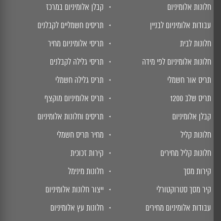
חלונות אלומיניום
קבלן אלומיניום במרכז
עבודות אלומיניום לבניין
תריסים חשמליים לקבלנים
חלונות לבית
תריסי אלומיניום מחיר
חלונות אלומיניום לפי מידה
תריסי גלילה לקבלנים
תריס אור חשמלי
תריס גלילה חשמלי
תריס שלב 1200
תריס אלומיניום מוקצף
קבלן אלומיניום
תריסים וחלונות אלומיניום
חלונות קליל
מחיר תריס חשמלי
חלונות קליל מחירים
קירות זכוכית
קירות מסך
חלונות מינימל
קיר מסך סטרוקטורלי
ייצור חלונות אלומיניום
עבודות אלומיניום מחירים
חלונות עץ אלומיניום