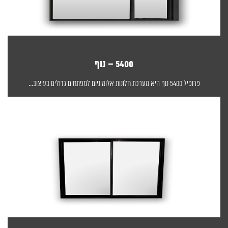
5400 – נוף
פרופיל 5400 נוף היא מערכת חלונות אלומיניום למפתחים גדולים בעיצוב...