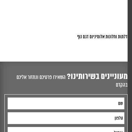
דלתות וחלונות אלומיניום דגם נוף
מעוניינים בשירותינו?
השאירו פרטיכם ונחזור אליכם
בהקדם