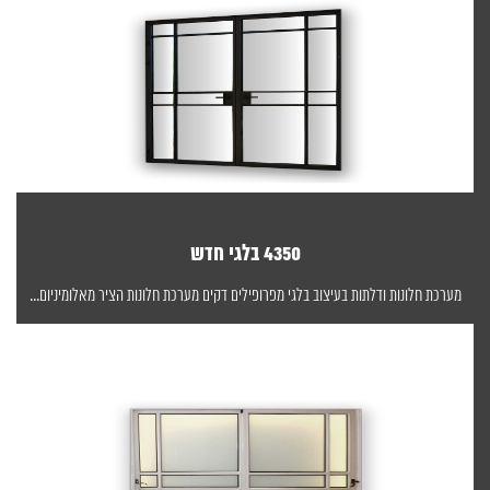
4350 בלגי חדש
מערכת חלונות ודלתות בעיצוב בלגי מפרופילים דקים מערכת חלונות הציר מאלומיניום...