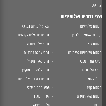
צור קשר
צרי זכוכית ואלומיניום
חלונות אלומיניום
קבלן אלומיניום במרכז
עבודות אלומיניום לבניין
תריסים חשמליים לקבלנים
חלונות לבית
תריסי אלומיניום מחיר
חלונות אלומיניום לפי מידה
תריסי גלילה לקבלנים
תריס אור חשמלי
תריס גלילה חשמלי
תריס שלב 1200
תריס אלומיניום מוקצף
קבלן אלומיניום
תריסים וחלונות אלומיניום
חלונות קליל
מחיר תריס חשמלי
חלונות קליל מחירים
קירות זכוכית
קירות מסך
חלונות מינימל