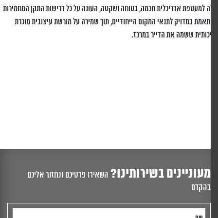
ה למעטפת אדריכלית חכמה, בטוחה ושקטה, העונה על כל דרישות התקן המחמירות
תאמת במדויק לתנאי המקום הייחודיים, תוך שמירה על מורשת עיצובית מוכרת
כותית ששמה את הדייר במרכז.
מעוניינים בשירותינו?
השאירו פרטיכם ונחזור אליכם
בהקדם