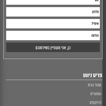
ריט ניווט
עמוד הבית
המוצרים
פרויקטים