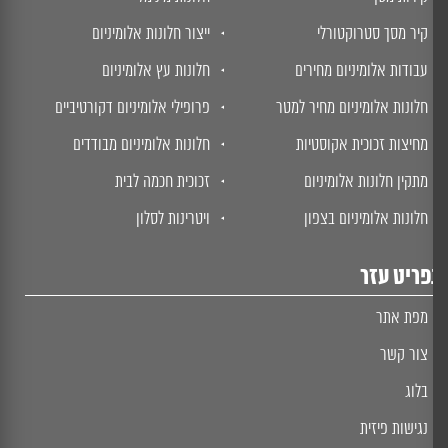
קיר מסך סטרוקטורלי
ייצור חלונות אלומיניום
עבודות אלומיניום מחירים
חלונות עץ אלומיניום
חלונות אלומיניום מחיר למטר
פרופילי אלומיניום דקורטיביים
מחיצות זכוכית אקוסטיות
חלונות אלומיניום מבודדים
מתקין חלונות אלומיניום
זכוכית חכמה לבית
חלונות אלומיניום בצפון
ויטרינות לסלון
ריט עזר
מפת אתר
צור קשר
בלוג
נגישות פיזית