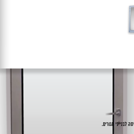
ה לבנייני מגורים.