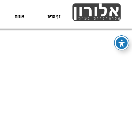
דף הבית
אודות