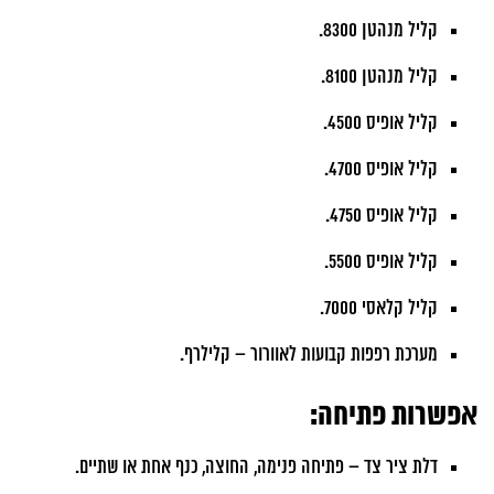
קליל מנהטן 8300.
קליל מנהטן 8100.
קליל אופיס 4500.
קליל אופיס 4700.
קליל אופיס 4750.
קליל אופיס 5500.
קליל קלאסי 7000.
מערכת רפפות קבועות לאוורור – קלילרף.
אפשרות פתיחה:
דלת ציר צד – פתיחה פנימה, החוצה, כנף אחת או שתיים.