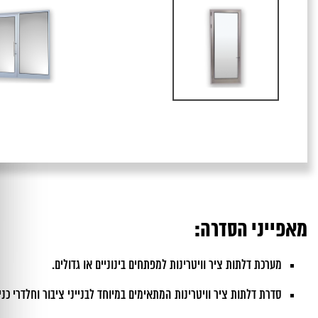
מאפייני הסדרה:
מערכת דלתות ציר וויטרינות למפתחים בינוניים או גדולים.
סדרת דלתות ציר וויטרינות המתאימים במיוחד לבנייני ציבור וחלדרי כניס