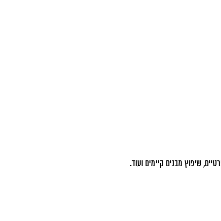
טיים, שיפוץ מבנים קיימים ועוד.