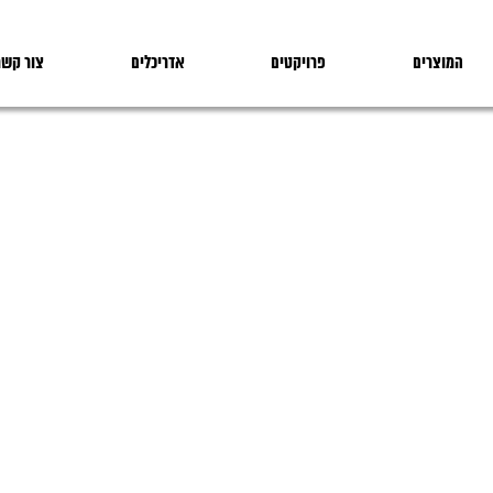
המוצרים
פרויקטים
אדריכלים
צור קשר