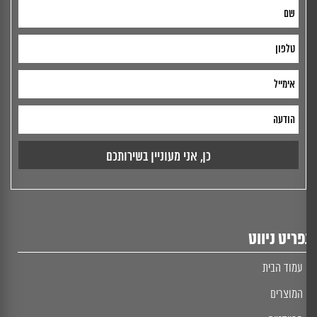
ריט ניווט
עמוד הבית
המוצרים