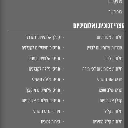
פרויקטים
צור קשר
צרי זכוכית ואלומיניום
חלונות אלומיניום
קבלן אלומיניום במרכז
עבודות אלומיניום לבניין
תריסים חשמליים לקבלנים
חלונות לבית
תריסי אלומיניום מחיר
חלונות אלומיניום לפי מידה
תריסי גלילה לקבלנים
תריס אור חשמלי
תריס גלילה חשמלי
תריס שלב 1200
תריס אלומיניום מוקצף
קבלן אלומיניום
תריסים וחלונות אלומיניום
חלונות קליל
מחיר תריס חשמלי
חלונות קליל מחירים
קירות זכוכית