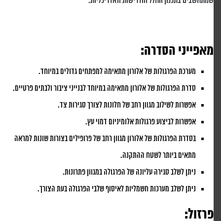
שמתחשבים בתכנון החלל והדרישות האדריכליות.
מאפייני הסדרה:
מערכת הפרגולות של אלורון מתאימה למפתחים גדולים במיוחד.
סדרת הפרגולות של אלורון מתאימה במיוחד לבנייני ציבור ולבתים פרטיים.
אפשרות לשילוב מגוון רחב של חלונות לצורך סגירות צד.
אפשרות לביצוע פרגולות אלומיניום דמוי עץ.
בסדרת הפרגולות של אלורון מגוון רחב של פרופילים בצורות שונות למראה
מתאים ביותר לשטח ההתקנה.
ניתן לשלב סגירה עליונה של הפרגולה במגוון פתרונות.
ניתן לשלב מערכות חשמליות לאיסוף שלבי הפרגולה בעת הצורך.
פרזול: