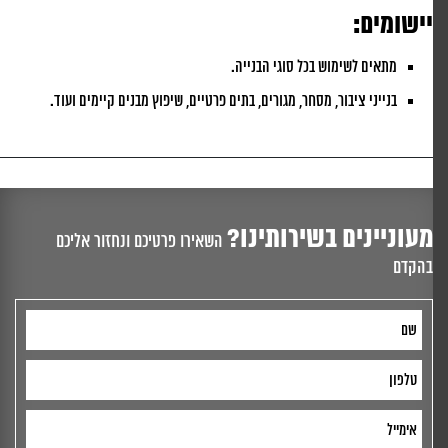
יישומים:
מתאים לשימוש בכל סוגי הבנייה.
בנייני ציבור, מסחר, מגורים, בתים פרטיים, שיפוץ מבנים קיימים ועוד.
מעוניינים בשירותינו?
השאירו פרטיכם ונחזור אליכם
בהקדם