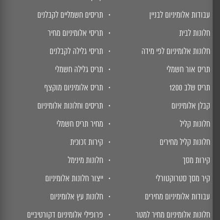
עבודות אלומיניום לבניין
תריסים חשמליים לקבלנים
חלונות לבית
תריסי אלומיניום מחיר
חלונות אלומיניום לפי מידה
תריסי גלילה לקבלנים
תריס אור חשמלי
תריס גלילה חשמלי
תריס שלב 1200
תריס אלומיניום מוקצף
קבלן אלומיניום
תריסים וחלונות אלומיניום
חלונות קליל
מחיר תריס חשמלי
חלונות קליל מחירים
קירות זכוכית
קירות מסך
חלונות מינימל
קיר מסך סטרוקטורלי
ייצור חלונות אלומיניום
עבודות אלומיניום מחירים
חלונות עץ אלומיניום
חלונות אלומיניום מחיר למטר
פרופילי אלומיניום דקורטיביים