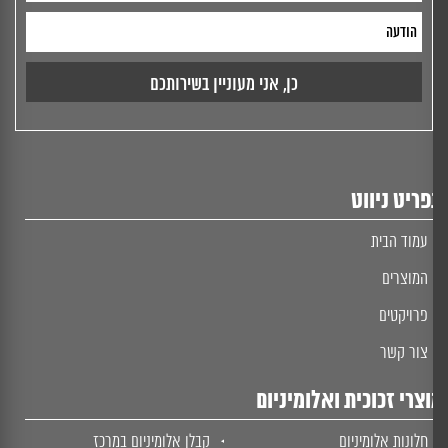
ריט ניווט
עמוד הבית
המוצרים
פרויקטים
צור קשר
צרי זכוכית ואלומיניום
חלונות אלומיניום
קבלן אלומיניום במרכז