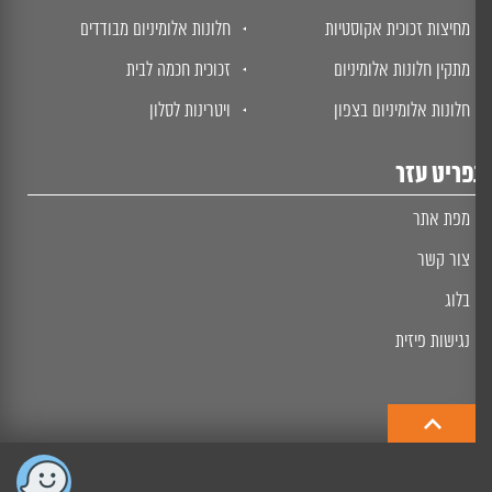
מחיצות זכוכית אקוסטיות
חלונות אלומיניום מבודדים
מתקין חלונות אלומיניום
זכוכית חכמה לבית
חלונות אלומיניום בצפון
ויטרינות לסלון
ריט עזר
מפת אתר
צור קשר
בלוג
נגישות פיזית