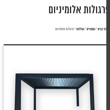
גולות אלומיניום
דף הבית
»
המוצרים
»
הצללות
»
פרגולות אלומיניום