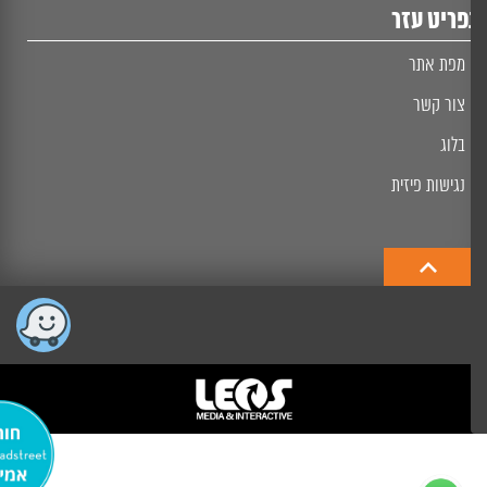
ריט עזר
מפת אתר
צור קשר
בלוג
נגישות פיזית