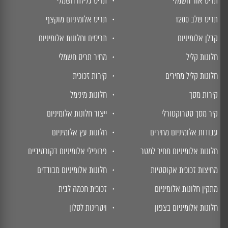
תריס אור חשמלי
תריס גלילה חשמלי
תריס שלב 1200
תריס אלומיניום מוקצף
קבלן אלומיניום
תריסים וחלונות אלומיניום
חלונות קליל
מחיר תריס חשמלי
חלונות קליל מחירים
קירות זכוכית
קירות מסך
חלונות מינימל
קיר מסך סטרוקטורלי
ייצור חלונות אלומיניום
עבודות אלומיניום מחירים
חלונות עץ אלומיניום
חלונות אלומיניום מחיר למטר
פרופילי אלומיניום דקורטיביים
מחיצות זכוכית אקוסטיות
חלונות אלומיניום מבודדים
מתקין חלונות אלומיניום
זכוכית חכמה לבית
חלונות אלומיניום בצפון
ויטרינות לסלון