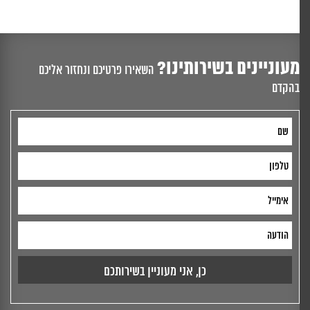
מעוניינים בשירותינו?
השאירו פרטיכם ונחזור אליכם
בהקדם