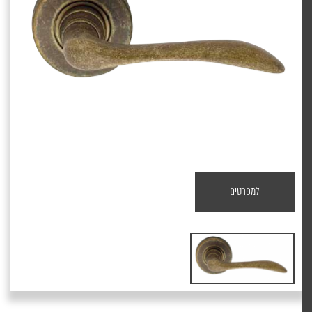
למפרטים