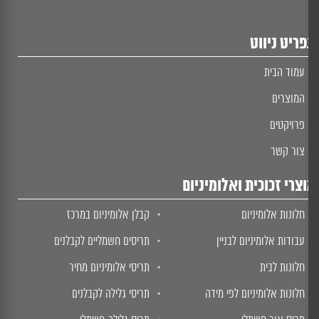
ריט ניווט
עמוד הבית
המוצרים
פרויקטים
צור קשר
צרי זכוכית ואלומיניום
חלונות אלומיניום
קבלן אלומיניום במרכז
עבודות אלומיניום לבניין
תריסים חשמליים לקבלנים
חלונות לבית
תריסי אלומיניום מחיר
חלונות אלומיניום לפי מידה
תריסי גלילה לקבלנים