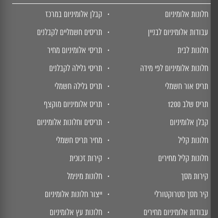
חלונות אלומיניום
קבלן אלומיניום במרכז
עבודות אלומיניום לבניין
תריסים חשמליים לקבלנים
חלונות לבית
תריסי אלומיניום מחיר
חלונות אלומיניום לפי מידה
תריסי גלילה לקבלנים
תריס אור חשמלי
תריס גלילה חשמלי
תריס שלב 1200
תריס אלומיניום מוקצף
קבלן אלומיניום
תריסים וחלונות אלומיניום
חלונות קליל
מחיר תריס חשמלי
חלונות קליל מחירים
קירות זכוכית
קירות מסך
חלונות מינימל
קיר מסך סטרוקטורלי
ייצור חלונות אלומיניום
עבודות אלומיניום מחירים
חלונות עץ אלומיניום