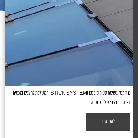
קיר מסך בשיטת סטיק סיסטם (STICK SYSTEM) המשלבת לחצנים ומכסים
בצידה החיצוני של הזכוכית.
למפרטים