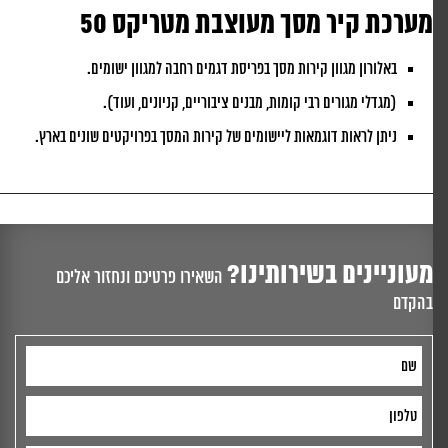
מערכת קיר מסך מעוצבת מטריקס 50
באלורון מגוון קירות מסך בפריסת דגמים רחבה למגוון ישומים.
(מגדלי מגורים רבי קומות, מבנים ציבוריים, קניונים, ועוד).
ניתן לראות דוגמאות ליישומים של קירות המסך בפרויקטים שונים בארץ.
מעוניינים בשירותינו?
השאירו פרטיכם ונחזור אליכם
בהקדם