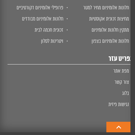
חלונות אלומיניום מחיר למטר
פרופילי אלומיניום דקורטיביים
מחיצות זכוכית אקוסטיות
חלונות אלומיניום מבודדים
מתקין חלונות אלומיניום
זכוכית חכמה לבית
חלונות אלומיניום בצפון
ויטרינות לסלון
ריט עזר
מפת אתר
צור קשר
בלוג
נגישות פיזית