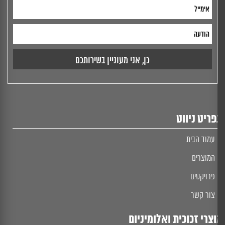
ריט ניווט
עמוד הבית
המוצרים
פרויקטים
צור קשר
צרי זכוכית ואלומיניום