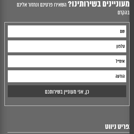
מעוניינים בשירותינו?
השאירו פרטיכם ונחזור אליכם
בהקדם
ריט ניווט