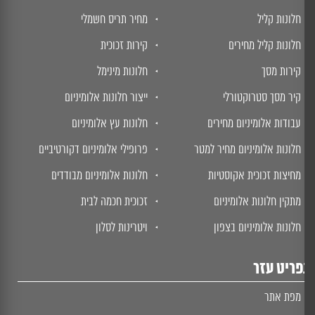
חלונות קליל
מחיר תריס חשמלי
חלונות קליל מחירים
קירות זכוכית
קירות מסך
חלונות מינימל
קיר מסך סטרוקטורלי
ייצור חלונות אלומיניום
עבודות אלומיניום מחירים
חלונות עץ אלומיניום
חלונות אלומיניום מחיר למטר
פרופילי אלומיניום דקורטיביים
מחיצות זכוכית אקוסטיות
חלונות אלומיניום מבודדים
מתקין חלונות אלומיניום
זכוכית חכמה לבית
חלונות אלומיניום בצפון
ויטרינות לסלון
ריט עזר
מפת אתר