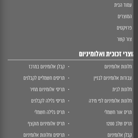
עמוד הבית
המוצרים
פרויקטים
צור קשר
צרי זכוכית ואלומיניום
חלונות אלומיניום
קבלן אלומיניום במרכז
עבודות אלומיניום לבניין
תריסים חשמליים לקבלנים
חלונות לבית
תריסי אלומיניום מחיר
חלונות אלומיניום לפי מידה
תריסי גלילה לקבלנים
תריס אור חשמלי
תריס גלילה חשמלי
תריס שלב 1200
תריס אלומיניום מוקצף
קבלן אלומיניום
תריסים וחלונות אלומיניום