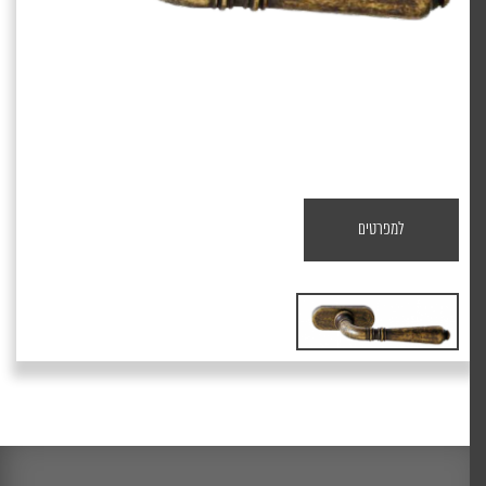
למפרטים