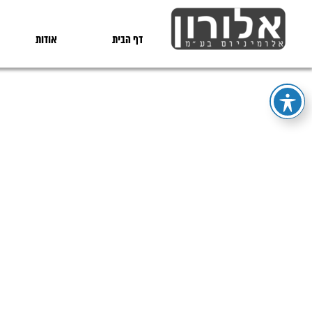
דף הבית
אודות