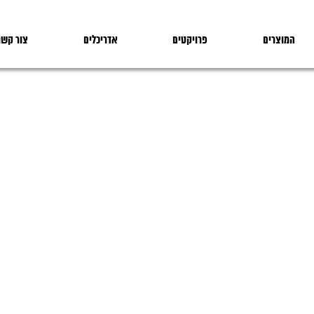
המוצרים
פרויקטים
אדריכלים
צור קשר