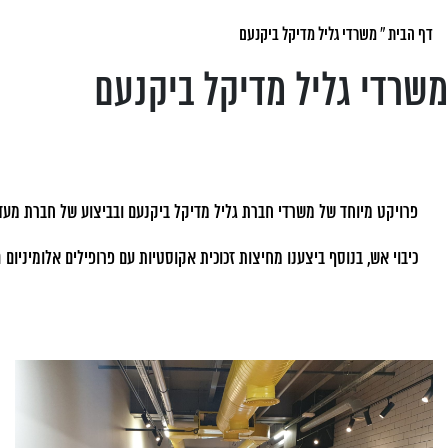
דף הבית
»
משרדי גליל מדיקל ביקנעם
משרדי גליל מדיקל ביקנעם
כיבוי אש, בנוסף ביצענו מחיצות זכוכית אקוסטיות עם פרופילים אלומיניום