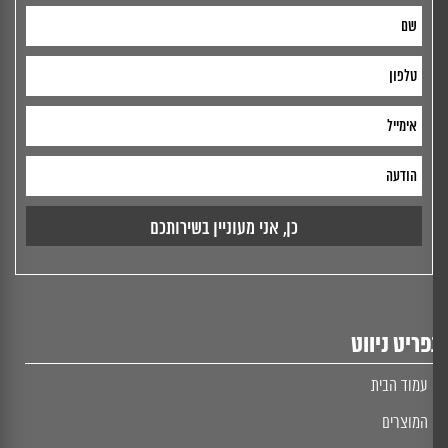
ריט ניווט
עמוד הבית
המוצרים