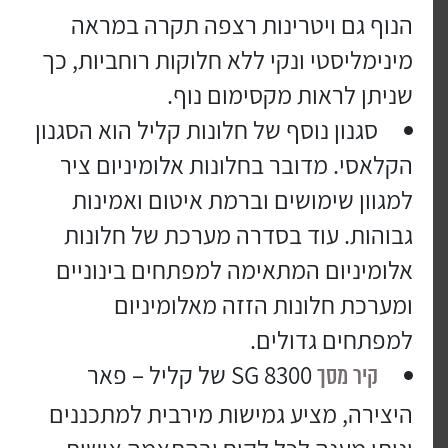
הנוף גם ויטרינות רצפה תקרה במראה
מינימליסטי ונקי ללא חלוקות רוחביות, כך
שניתן לראות מקסימום נוף.
סגנון נוסף של חלונות קליל הוא הסגנון
הקלאסי. מדובר בחלונות אלומיניום ציר
למגוון שימושים וברמת איטום ואמינות
גבוהות. עוד בסדרה מערכת של חלונות
אלומיניום המתאימה למפתחים בינוניים
ומערכת חלונות הזזה מאלומיניום
למפתחים גדולים.
SG 8300 של קליל – פאר
קיר מסך
היצירה, מציע גמישות מירבית למתכננים