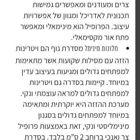
צרים ומעודנים ומאפשרים גמישות
תכנונית לאדריכל ומגוון של אפשרויות
עיצוב. הפרופיל הוא מינימאלי ומאפשר
פתח אור מקסימאלי.
מסדרת נוף הם ויטרינות
חלונות מינימל
הזזה עם מסילות שקועות אשר מתאימות
למפתחים גדולים ומגיעות בעיצוב עדין
במיוחד. קיימות בסדרה גם ויטרינות
למפתחים גדולים למראה עוצמתי ונקי.
מערכת ההזזה היא יוקרתית ומתאימה
במיוחד למפתחים גדולים בסגנון
מינימליסטי ונקי, זאת באמצעות פרופיל
צר ואנכי ברוחב 2 ס”מ בלבד. בסדרת