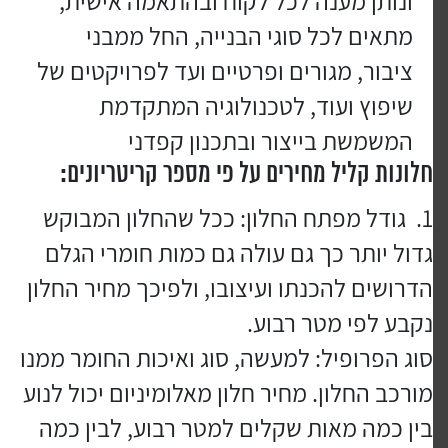
ונותן מענה לכל לקוח ובהתאמה אישית,
מתאים לכל סוגי הבנייה, החל ממבני
ציבור, מגורים ופרטיים ועד לפרויקטים של
שיפוץ ועוד, לטכנולוגיה המתקדמת
המשמשת בייצור ובתכנון קפדני
חלונות קליל מחירים על פי מספר קריטריונים:
גודל מפתח החלון: ככל שהחלון המבוקש
גדול יותר כך גם עולה גם כמות חומרי הגלם
הדרושים להכנתו ועיצובו, ולפיכך מחיר החלון
נקבע לפי מטר רבוע.
סוג הפרופיל: למעשה, סוג ואיכות החומר ממנו
מורכב החלון. מחיר חלון מאלומיניום יכול לנוע
בין כמה מאות שקלים למטר רבוע, לבין כמה