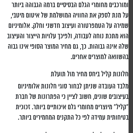
ומורכבים מחומרי הגלם הבסיסיים ברמה הגבוהה ביותר
על מנת לספק את החוויה המושלמת של איטום מיטבי,
שמירה על הטמפרטורה ועיצוב חדשני וחלק. אלומיניום
הוא מתכת נוחה לעבודה, ולפיכך עלויות הייצור והעיצוב
שלה אינה גבוהות. כך, גם מחיר המוצר הסופי אינו גבוה
בהשוואה למוצרים אחרים.
חלונות קליל ביחס מחיר מול תועלת
מלבד העובדה שניתן לבחור סוגי חלונות אלומיניום
בעיצובים שונים, חשוב לציין כי הפתרונות של חברת
"קליל" מיוצרים מחומרי גלם איכותיים ביותר. זכוכית
בטיחותית עמידה לפי כל התקנים המחמירים ביותר.