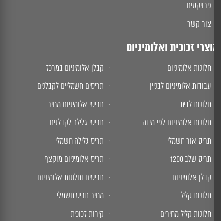
פרויקטים
צור קשר
צרי זכוכית ואלומיניום
חלונות אלומיניום
קבלן אלומיניום במרכז
עבודות אלומיניום לבניין
תריסים חשמליים לקבלנים
חלונות לבית
תריסי אלומיניום מחיר
חלונות אלומיניום לפי מידה
תריסי גלילה לקבלנים
תריס אור חשמלי
תריס גלילה חשמלי
תריס שלב 1200
תריס אלומיניום מוקצף
קבלן אלומיניום
תריסים וחלונות אלומיניום
חלונות קליל
מחיר תריס חשמלי
חלונות קליל מחירים
קירות זכוכית