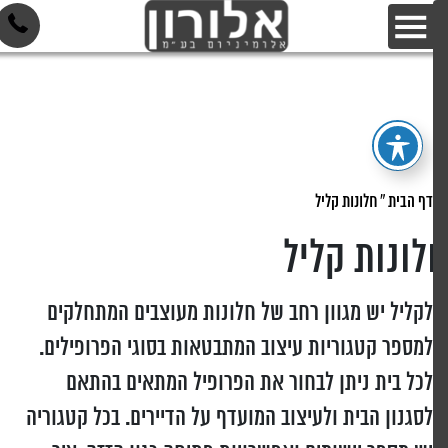
דף הבית
»
חלונות קליל
לונות קליל
לקליל יש מגוון רחב של חלונות מעוצבים המתחלקים
למספר קטגוריות עיצוב המתבטאות בסוגי הפרופילים.
לכל בית ניתן לבחור את הפרופיל המתאים בהתאם
לסגנון הבית ולעיצוב המועדף על הדיירים. בכל קטגוריה