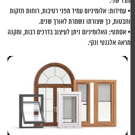
מצד שני.
• עמידות: אלומיניום עמיד מפני רטיבות, רוחות חזקות
וחבטות, כך שצורתו נשמרת לאורך שנים.
• אסתטי: האלומיניום ניתן לעיצוב בדרכים רבות, ומקנה
מראה אלגנטי ונקי.