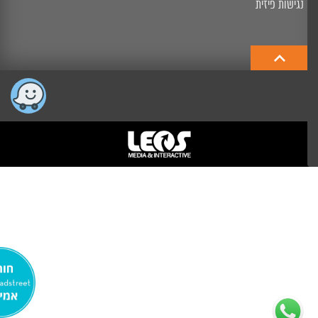
נגישות פיזית