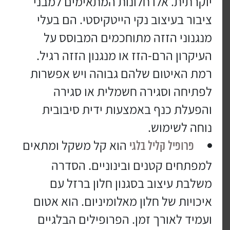
יוקרתית. אלו חלונות המתאימים למבני
ציבור בעיצוב נקי הייטקיסטי. הם בעלי
מנגנוני הזזה מתוחכמים המבוסס על
העיקרון הרם-הזז או מנגנון הזזה רגיל.
רמת האיטום שלהם גבוהה ויש אפשרות
לפתיחה וסגירה חשמלית או סגירה
והפעלת כנף באמצעות ידית סיבובית
נוחה לשימוש.
הוא קל משקל ומתאים
פרופיל קליל בלגי
למפתחים קטנים ובינוניים. הסדרה
משלבת עיצוב בסגנון חלון ברזל עם
איכויות של חלון מאלומיניום. הוא אטום
ועמיד לאורך זמן. הפרופילים הבלגיים