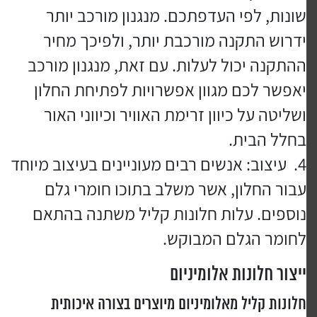
שונות, לפי העדפתכם. מנגנון מורכב יותר
ידרוש התקנה מורכבת יותר, ולפיכך מחיר
ההתקנה יכול לעלות. עם זאת, מנגנון מורכב
יאפשר לכם מגוון אפשרויות לפתיחת החלון
ושליטה על כיוון זרימת האוויר וכיווני האור
בחלל הבית.
עיצוב: אנשים רבים מעוניינים בעיצוב מיוחד
עבור החלון, אשר משלב בתוכו חומרי גלם
נוספים. עלות חלונות קליל משתנה בהתאם
לחומר הגלם המבוקש.
ייצור חלונות אלומיניום
חלונות קליל מאלומיניום מיוצרים בצורה איכותית