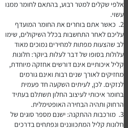
אלפי שקלים למטר רבוע, בהתאם לחומר ממנו
עשוי.
כאשר אתם בוחרים את החומר המועדף
עליכם לאחר התחשבות בכלל השיקולים, שימו
לב שהצעות מפתות למחירים נמוכים מאוד
עלולות בסופו של דבר לעלות ביוקר: חלונות
קליל איכותיים אינם דורשים אחזקה מיוחדת,
מחזיקים לאורך שנים רבות ואינם גורמים
לנזקים. לכן, לעיתים השקעה חד פעמית
בחומר איכותי לעיצוב החלון תשתלם בעתיד
הרחוק ותהיה הבחירה האופטימלית.
מורכבות ההתקנה: ישנם מספר סוגים של
חלונות קליל המתכווננים ונפתחים בדרכים