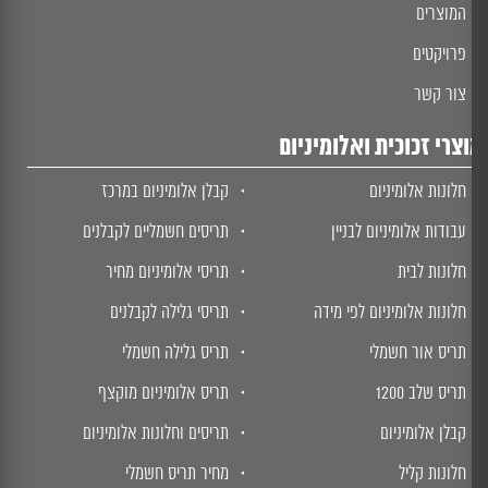
המוצרים
פרויקטים
צור קשר
צרי זכוכית ואלומיניום
חלונות אלומיניום
קבלן אלומיניום במרכז
עבודות אלומיניום לבניין
תריסים חשמליים לקבלנים
חלונות לבית
תריסי אלומיניום מחיר
חלונות אלומיניום לפי מידה
תריסי גלילה לקבלנים
תריס אור חשמלי
תריס גלילה חשמלי
תריס שלב 1200
תריס אלומיניום מוקצף
קבלן אלומיניום
תריסים וחלונות אלומיניום
חלונות קליל
מחיר תריס חשמלי