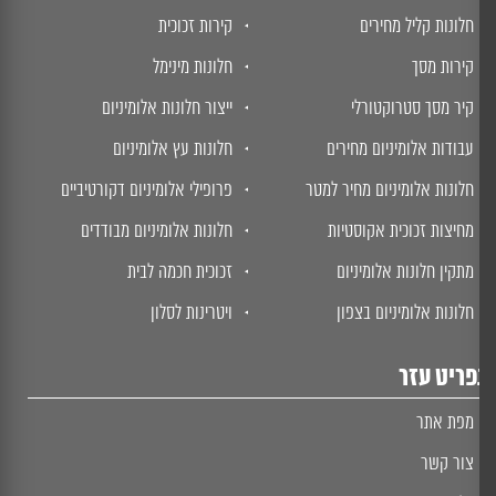
חלונות קליל מחירים
קירות זכוכית
קירות מסך
חלונות מינימל
קיר מסך סטרוקטורלי
ייצור חלונות אלומיניום
עבודות אלומיניום מחירים
חלונות עץ אלומיניום
חלונות אלומיניום מחיר למטר
פרופילי אלומיניום דקורטיביים
מחיצות זכוכית אקוסטיות
חלונות אלומיניום מבודדים
מתקין חלונות אלומיניום
זכוכית חכמה לבית
חלונות אלומיניום בצפון
ויטרינות לסלון
ריט עזר
מפת אתר
צור קשר