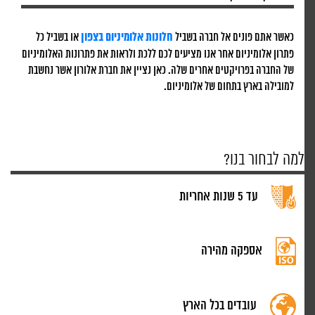
כאשר אתם פונים אל חברה בשביל
חלונות אלומיניום בצפון
או בשביל כל
פתרון אלומיניום אחר אנו מציעים לכם ללכת ולראות את פתרונות האלומיניום
של החברה בפרויקטים אחרים שלה. כאן נציין את חברת אלורון אשר נחשבת
למובילה בארץ בתחום של אלומיניום.
למה לבחור בנו?
עד 5 שנות אחריות
אספקה מהירה
עובדים בכל הארץ