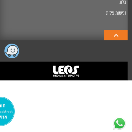
בלוג
נגישות פיזית