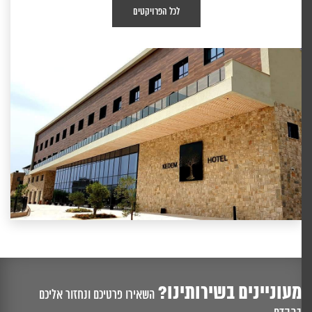
לכל הפרויקטים
מעוניינים בשירותינו?
השאירו פרטיכם ונחזור אליכם