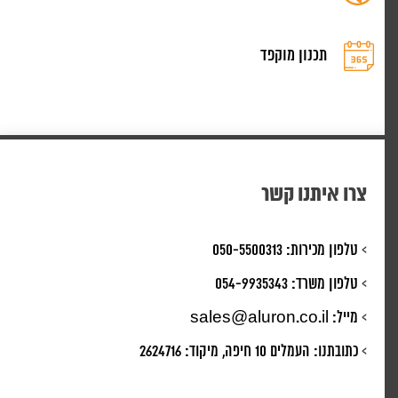
תכנון מוקפד
צרו איתנו קשר
>
טלפון מכירות:
050-5500313
>
טלפון משרד:
054-9935343
>
מייל:
sales@aluron.co.il
>
כתובתנו:
העמלים 10 חיפה, מיקוד: 2624716