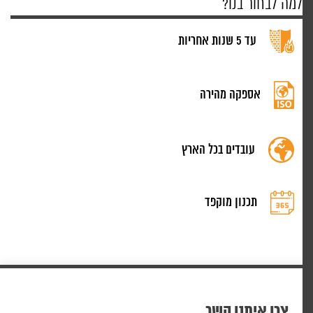
למה לבחור בנו?
עד 5 שנות אחריות
אספקה מהירה
עובדים בכל הארץ
תכנון מוקפד
צרו איתנו קשר