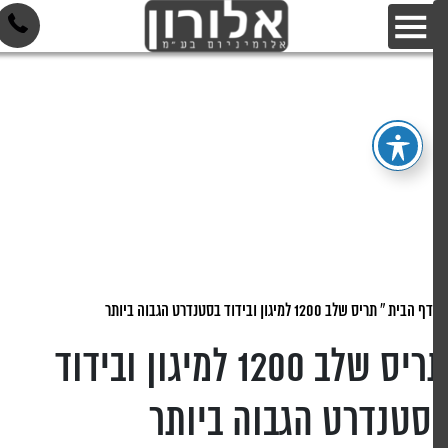
דף הבית
»
תריס שלב 1200 למיגון ובידוד בסטנדרט הגבוה ביותר
תריס שלב 1200 למיגון ובידוד
סטנדרט הגבוה ביותר