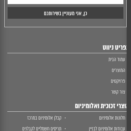
ריט ניווט
עמוד הבית
המוצרים
פרויקטים
צור קשר
צרי זכוכית ואלומיניום
חלונות אלומיניום
קבלן אלומיניום במרכז
עבודות אלומיניום לבניין
תריסים חשמליים לקבלנים