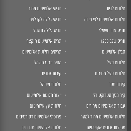
חלונות לבית
תריסי אלומיניום מחיר
חלונות אלומיניום לפי מידה
תריסי גלילה לקבלנים
תריס אור חשמלי
תריס גלילה חשמלי
תריס שלב 1200
תריס אלומיניום מוקצף
קבלן אלומיניום
תריסים וחלונות אלומיניום
חלונות קליל
מחיר תריס חשמלי
חלונות קליל מחירים
קירות זכוכית
קירות מסך
חלונות מינימל
קיר מסך סטרוקטורלי
ייצור חלונות אלומיניום
עבודות אלומיניום מחירים
חלונות עץ אלומיניום
חלונות אלומיניום מחיר למטר
פרופילי אלומיניום דקורטיביים
מחיצות זכוכית אקוסטיות
חלונות אלומיניום מבודדים