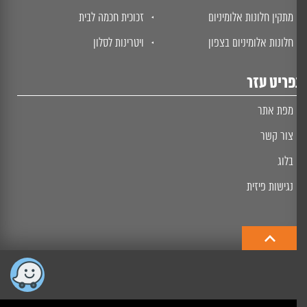
מתקין חלונות אלומיניום
זכוכית חכמה לבית
חלונות אלומיניום בצפון
ויטרינות לסלון
ריט עזר
מפת אתר
צור קשר
בלוג
נגישות פיזית