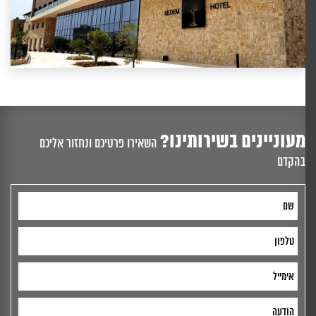
מעוניינים בשירותינו?
השאירו פרטיכם ונחזור אליכם
בהקדם