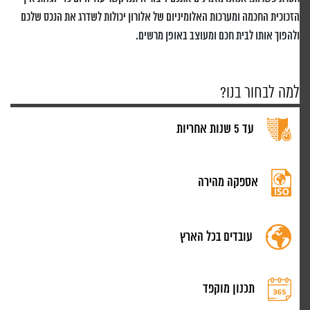
הזכוכית החכמה ומערכות האלומיניום של אלורון יכולות לשדרג את הנכס שלכם
ולהפוך אותו לבית חכם ומעוצב באופן מרשים.
למה לבחור בנו?
עד 5 שנות אחריות
אספקה מהירה
עובדים בכל הארץ
תכנון מוקפד