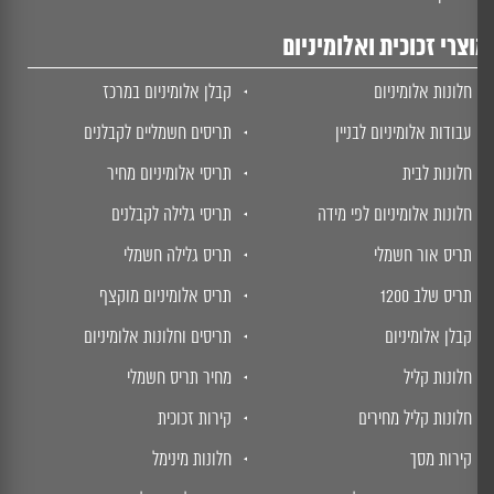
צרי זכוכית ואלומיניום
חלונות אלומיניום
קבלן אלומיניום במרכז
עבודות אלומיניום לבניין
תריסים חשמליים לקבלנים
חלונות לבית
תריסי אלומיניום מחיר
חלונות אלומיניום לפי מידה
תריסי גלילה לקבלנים
תריס אור חשמלי
תריס גלילה חשמלי
תריס שלב 1200
תריס אלומיניום מוקצף
קבלן אלומיניום
תריסים וחלונות אלומיניום
חלונות קליל
מחיר תריס חשמלי
חלונות קליל מחירים
קירות זכוכית
קירות מסך
חלונות מינימל