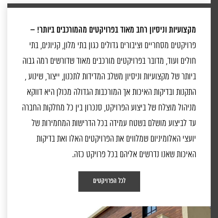
מקצועיות וניסיון רחב מאוד בפרויקטים מהמורכבים ביותר! –
פרויקטים מסחריים וציבורים גדולים כגון בתי מלון, קניונים, בתי
חולים ועוד, מדובר בפרויקטים מורכבים מאוד שדורשים רמה גבוה
ביותר של מקצועיות וניסיון משלב המדידות לתכנון, ייצור, שינוע ,
התקנות ובדיקות האיכות אך המורכבות הגדולה מכולן היא דווקא
מניהול מוצלח של ביצוע הפרויקט, סנכרון בין כל מחלקות החברה
עד לביצוע מושלם בשטח עמידה בכל הדרישות המחמירות של
יועצי האלומיניום שמלווים את הפרויקטים האלו ואת בדיקות
האיכות שאנו נדרשים אליהם בכל פרויקט כזה.
לכל הפרויקטים