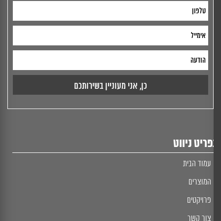
ריט ניווט
עמוד הבית
המוצרים
פרויקטים
צור קשר