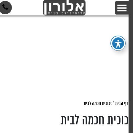
דף הבית
»
זכוכית חכמה לבית
כוכית חכמה לבית