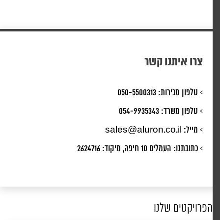
צרו איתנו קשר
>
טלפון מכירות:
050-5500313
>
טלפון משרד:
054-9935343
>
מייל:
sales@aluron.co.il
>
כתובתנו:
העמלים 10 חיפה, מיקוד: 2624716
הפרויקטים שלנו