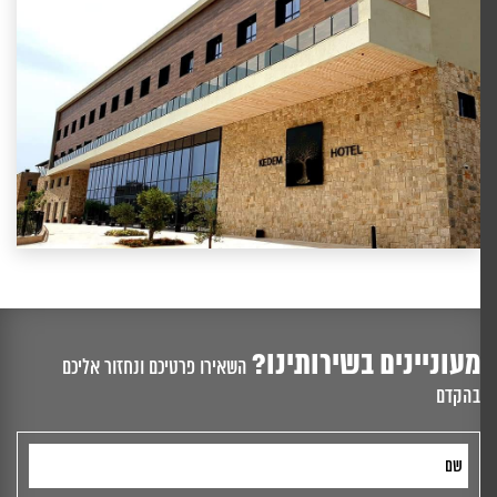
מעוניינים בשירותינו?
השאירו פרטיכם ונחזור אליכם
בהקדם